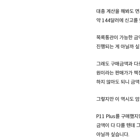
대충 계산을 해봐도 면
약 144달러에 신고를 
목록통관이 가능한 금액
진행되는 게 아닐까 싶
그래도 구매금액과 다르
원이라는 판매가가 책정
하지 않아도 되니 금액
그렇지만 이 역시도 엄
P11 Plus를 구매했
금액이 다 다를 텐데 
아닐까 싶습니다.