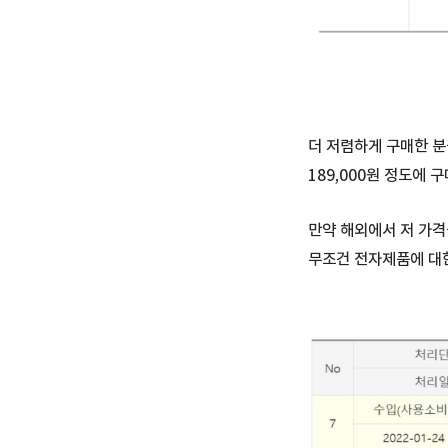
더 저렴하게 구매한 분
189,000원 정도에 
만약 해외에서 저 가격
무조건 전자제품에 대한