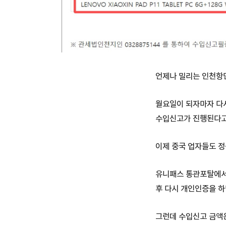
언제나 밀리는 인천항만
월요일이 되자마자 다
수입신고가 진행된다고
이제 중국 업자들도 정
유니패스 통관포탈에서 
후 다시 개인인증을 하
그런데 수입신고 금액은 