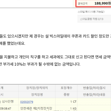
들도 있으시겠지만 제 경우는 설 빅스마일데이 쿠폰과 카드 할인 정도만
구매를 했었는데요.
을 지불하고 개인이 직구를 하고 세과에도 그대로 신고 된다면 면세 금액
 부가세 10%는 부과가 될 수밖에 없는 금액입니다.