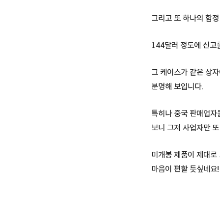
그리고 또 하나의 함정
144달러 정도에 신고
그 케이스가 같은 상자
분명해 보입니다.
특히나 중국 판매업자
보니 그저 사업자만 또
미개봉 제품이 제대로
마음이 편할 듯싶네요!