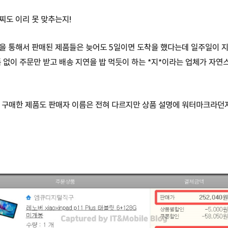
찌도 이리 못 맞추는지!
을 통해서 판매된 제품들은 늦어도 5일이면 도착을 했다는데 일주일이 
품 없이 주문만 받고 배송 지연을 밥 먹듯이 하는 *지*이라는 업체가 자연
 구매한 제품도 판매자 이름은 전혀 다르지만 상품 설명에 워터마크라던지