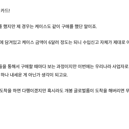
 카드!
를 했지만 제 경우는 케이스도 같이 구매를 했단 말이죠.
에 담겨있고 케이스 금액이 6달러 정도는 되니 수입신고 자체가 제대로 
들을 통해서 구매할 때마다 보는 과정이지만 이번에는 우리나라 사업자로
 하나 내세운 게 아닌가 생각이 되고요.
 도착을 하면 다행이겠지만 혹시라도 개봉 글로벌롬이 도착을 해버리면 무