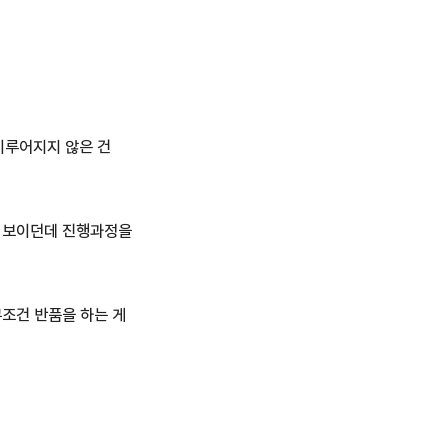
이루어지지 않은 건
 보이던데 진행과정을
조건 반품을 하는 게