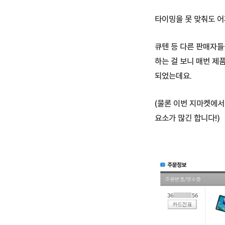
타이밍을 못 맞춰도 어
큐텐 등 다른 판매자들
하는 걸 보니 매번 제
되었는데요.
(물론 이번 지마켓에서
요소가 많긴 합니다!)